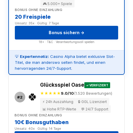
🎮 5.000+ Spiele
BONUS OHNE EINZAHLUNG
20 Freispiele
Umsatz: 35x · Gültig: 7 Tage
Bonus sichern →
18+ · T&C · Verantwortungsvoll spielen
💡
Expertennotiz:
Casino Alpha bietet exklusive Slot-
Titel, die man anderswo selten findet, und einen
hervorragenden 24/7-Support.
Glücksspiel Oase
✓ VERIFIZIERT
🍀
★★★★★
9.0/10
(1.520 Bewertungen)
#2
⚡ 24h Auszahlung
🔒 GGL Lizenziert
📊 Hohe RTP-Werte
💬 24/7 Support
BONUS OHNE EINZAHLUNG
10€ Bonusguthaben
Umsatz: 40x · Gültig: 14 Tage