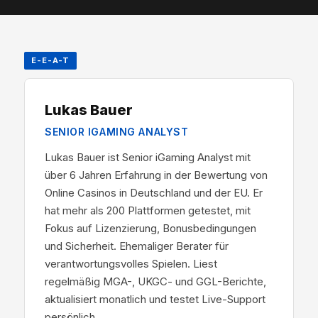
E-E-A-T
Lukas Bauer
SENIOR IGAMING ANALYST
Lukas Bauer ist Senior iGaming Analyst mit
über 6 Jahren Erfahrung in der Bewertung von
Online Casinos in Deutschland und der EU. Er
hat mehr als 200 Plattformen getestet, mit
Fokus auf Lizenzierung, Bonusbedingungen
und Sicherheit. Ehemaliger Berater für
verantwortungsvolles Spielen. Liest
regelmäßig MGA-, UKGC- und GGL-Berichte,
aktualisiert monatlich und testet Live-Support
persönlich.