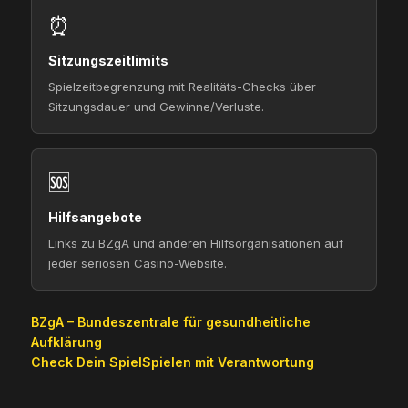
⏰
Sitzungszeitlimits
Spielzeitbegrenzung mit Realitäts-Checks über
Sitzungsdauer und Gewinne/Verluste.
🆘
Hilfsangebote
Links zu BZgA und anderen Hilfsorganisationen auf
jeder seriösen Casino-Website.
BZgA – Bundeszentrale für gesundheitliche
Aufklärung
Check Dein Spiel
Spielen mit Verantwortung