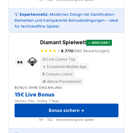
💡
Expertennotiz:
Modernes Design mit Gamification-
Elementen und transparente Bonusbedingungen – ideal
für technikaffine Spieler.
Diamant Spielwelt
✓ VERIFIZIERT
★★★★
★
8.7/10
(980 Bewertungen)
💎
🎲 Live Casino Top
#4
📱 Excellente Mobile App
🔒 Curaçao Lizenz
🎁 Aktive Promotionen
BONUS OHNE EINZAHLUNG
15€ Live Bonus
Umsatz: 50x · Gültig: 7 Tage
Bonus sichern →
18+ · T&C · Verantwortungsvoll spielen