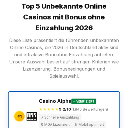
Top 5 Unbekannte Online
Casinos mit Bonus ohne
Einzahlung 2026
Diese Liste präsentiert die führenden unbekannten
Online Casinos, die 2026 in Deutschland aktiv sind
und attraktive Boni ohne Einzahlung anbieten.
Unsere Auswahl basiert auf strengen Kriterien wie
Lizenzierung, Bonusbedingungen und
Spielauswahl.
Casino Alpha
✓ VERIFIZIERT
★★★★★
9.2/10
(1.840 Bewertungen)
🎰
#1
⚡ Schnelle Auszahlung
🔒 MGA Lizenziert
📱 Mobil optimiert