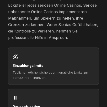
Eckpfeiler jedes seriösen Online Casinos. Seriöse
unbekannte Online Casinos implementieren
Maßnahmen, um Spielern zu helfen, ihre
Grenzen zu kennen. Wenn Sie das Gefühl haben,
die Kontrolle zu verlieren, nehmen Sie
professionelle Hilfe in Anspruch.
💰
Einzahlungslimits
Tägliche, wöchentliche oder monatliche Limits zum
Schutz Ihrer Finanzen.
⏸️
Pausenfunktion