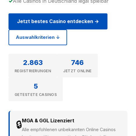
Alle Casinos in Deutschland legal spielbar
Jetzt bestes Casino entdecken →
Auswahlkriterien ↓
2.863
746
REGISTRIERUNGEN
JETZT ONLINE
5
GETESTETE CASINOS
MGA & GGL Lizenziert
🔒
Alle empfohlenen unbekannten Online Casinos