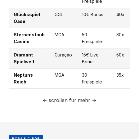
Freispiele
Glücksspiel
GGL
10€ Bonus
40x
Oase
Sternenstaub
MGA
50
30x
Casino
Freispiele
Diamant
Curaçao
15€ Live
50x
Spielwelt
Bonus
Neptuns
MGA
30
35x
Reich
Freispiele
← scrollen für mehr →
BONUS GUIDE