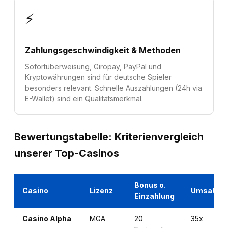
⚡
Zahlungsgeschwindigkeit & Methoden
Sofortüberweisung, Giropay, PayPal und
Kryptowährungen sind für deutsche Spieler
besonders relevant. Schnelle Auszahlungen (24h via
E-Wallet) sind ein Qualitätsmerkmal.
Bewertungstabelle: Kriterienvergleich
unserer Top-Casinos
Bonus o.
Casino
Lizenz
Umsatz
Einzahlung
Casino Alpha
MGA
20
35x