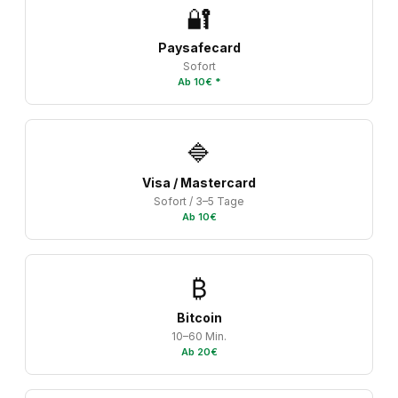
🔐
Paysafecard
Sofort
Ab 10€ *
🔷
Visa / Mastercard
Sofort / 3–5 Tage
Ab 10€
₿
Bitcoin
10–60 Min.
Ab 20€