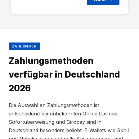
ZAHLUNGEN
Zahlungsmethoden
verfügbar in Deutschland
2026
Die Auswahl an Zahlungsmethoden ist
entscheidend bei unbekannten Online Casinos.
Sofortüberweisung und Giropay sind in
Deutschland besonders beliebt. E-Wallets wie Skrill
und Neteller bieten schnelle Auszahlungen, sind