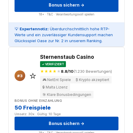
Bonus sichern →
18+ · T&C · Verantwortungsvoll spielen
💡
Expertennotiz:
Überdurchschnittlich hohe RTP-
Werte und ein zuverlässiger Kundensupport machen
Glücksspiel Oase zur Nr. 2 in unserem Ranking.
Sternenstaub Casino
✓ VERIFIZIERT
★★★★
★
8.8/10
(1.230 Bewertungen)
⭐
#3
🎮 NetEnt Spiele
₿ Krypto akzeptiert
🔒 Malta Lizenz
🎯 Klare Bonusbedingungen
BONUS OHNE EINZAHLUNG
50 Freispiele
Umsatz: 30x · Gültig: 10 Tage
Bonus sichern →
18+ · T&C · Verantwortungsvoll spielen