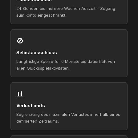
24 Stunden bis mehrere Wochen Auszeit – Zugang
zum Konto eingeschränkt.
🚫
Selbstausschluss
Langfristige Sperre für 6 Monate bis dauerhaft von
allen Glücksspielaktivitäten.
📊
Verlustlimits
Begrenzung des maximalen Verlustes innerhalb eines
definierten Zeitraums.