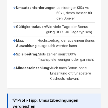
Umsatzanforderungen:
Je niedriger (30x vs.
50x), desto besser für
den Spieler
Gültigkeitsdauer:
Wie viele Tage der Bonus
gültig ist (7–30 Tage typisch)
Max.
Höchstbetrag, der aus einem Bonus
Auszahlung:
ausgezahlt werden kann
Spielbeitrag:
Slots zählen meist 100%,
Tischspiele weniger oder gar nicht
Mindesteinzahlung:
Auch nach Bonus ohne
Einzahlung oft für spätere
Cashouts relevant
💡 Profi-Tipp: Umsatzbedingungen
vergleichen